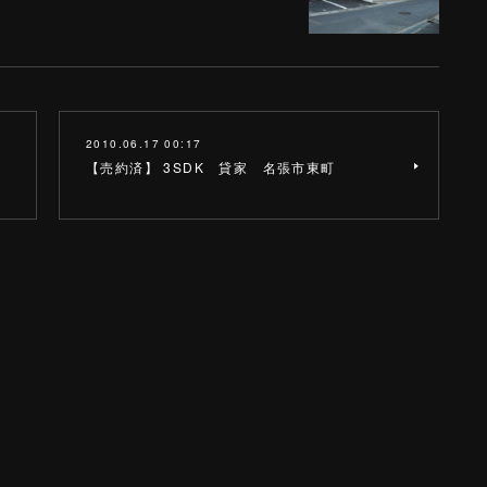
2010.06.17 00:17
【売約済】 3SDK 貸家 名張市東町