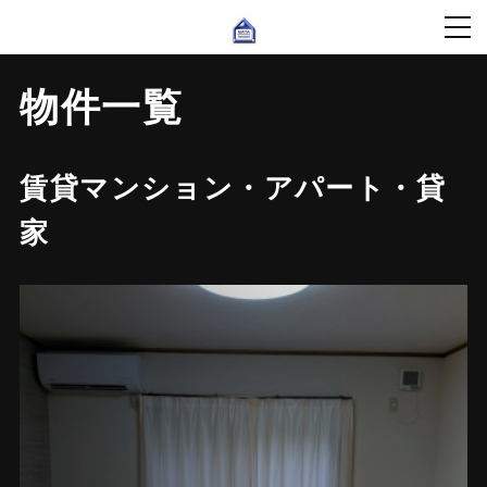
物件一覧
賃貸マンション・アパート・貸
家