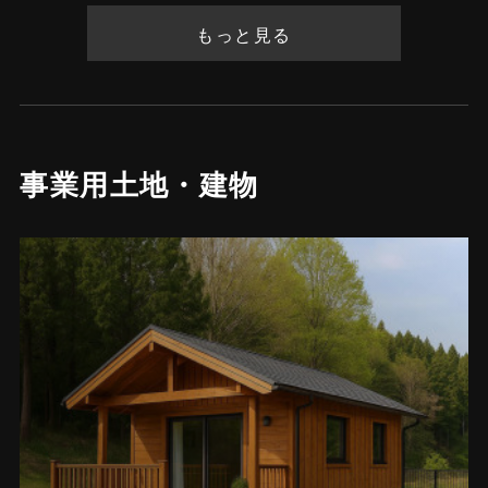
もっと見る
事業用土地・建物