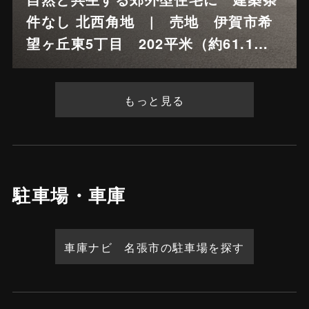
件なし 北西角地 | 売地 伊賀市希
望ヶ丘東5丁目 202平米（約61.1…
もっと見る
駐車場・車庫
車庫ナビ 名張市の駐車場を探す