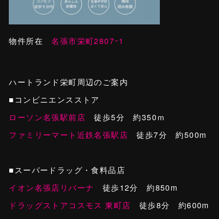
物件所在
名張市栄町2807ｰ1
ハートランド栄町周辺のご案内
■コンビニエンスストア
ローソン名張駅前店
徒歩5分 約350ｍ
ファミリーマート近鉄名張駅店
徒歩7分 約500m
■スーパードラッグ・食料品店
イオン名張店リバーナ
徒歩12分 約850m
ドラッグストアコスモス 東町店
徒歩8分 約600m