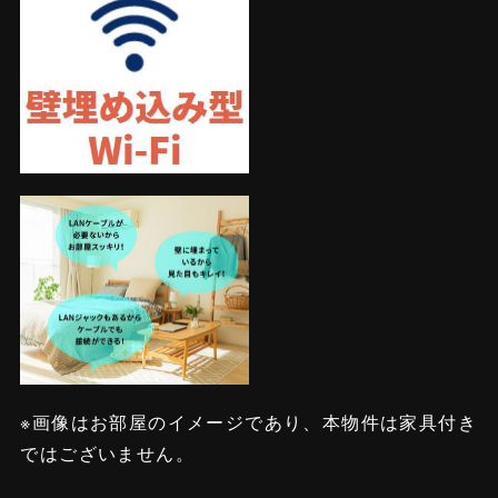
※画像はお部屋のイメージであり、本物件は家具付き
ではございません。