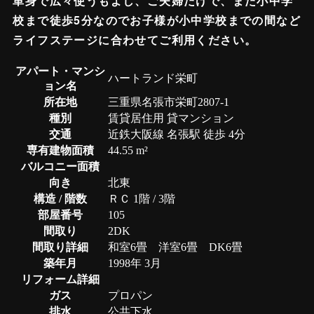
単身で広々使うもよし、ご夫婦だけで、また小中学
校まで徒歩5分なのでお子様が小中学校までの間など
ライフステージに合わせてご利用ください。