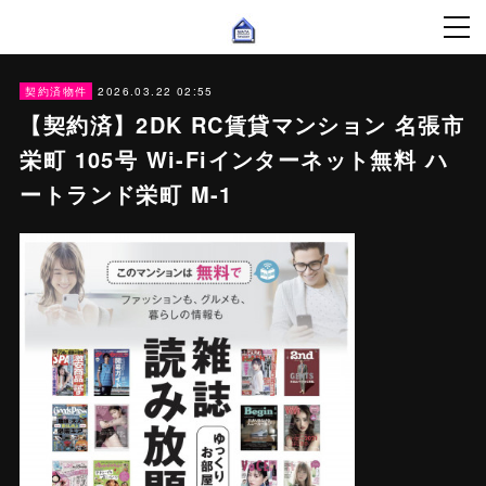
2026.03.22 02:55
契約済物件
【契約済】2DK RC賃貸マンション 名張市
栄町 105号 Wi-Fiインターネット無料 ハ
ートランド栄町 M-1