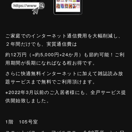
ご家庭でのインターネット通信費用を大幅削減し、
２年間だけでも、実質通信費は
約12万円（=約5,000円×24か月）も節約可能！ご利
用期間が長期になればなる程お得です。
さらに快適無料インターネットに加えて雑誌読み放
題サービスまで無料でご利用頂けます。
※2022年3月以前のご入居者様にも、全戸サービス提
供開始致しました。
1階 105号室