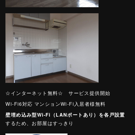
☆インターネット無料☆ サービス提供開始
Wi-Fi6対応 マンションWi-Fi入居者様無料
壁埋め込み型Wi-Fi（LANポートあり）を各戸設置
するため、お部屋はすっきり