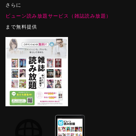
さらに
ビューン読み放題サービス（雑誌読み放題）
まで無料提供