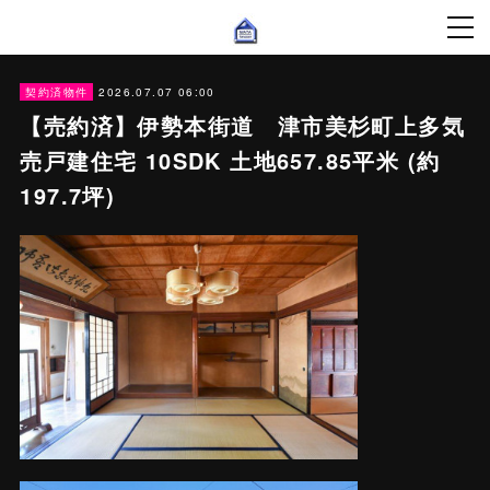
2026.07.07 06:00
契約済物件
【売約済】伊勢本街道 津市美杉町上多気
売戸建住宅 10SDK 土地657.85平米 (約
197.7坪)