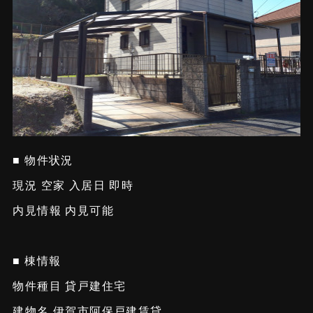
■ 物件状況
現況 空家 入居日 即時
内見情報 内見可能
■ 棟情報
物件種目 貸戸建住宅
建物名 伊賀市阿保戸建賃貸