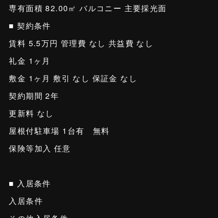
専有面積 82.00㎡ バルコニー 主要採光面
■ 契約条件
賃料 5.5万円 管理費 なし 共益費 なし
礼金 1ヶ月
敷金 1ヶ月 敷引 なし 保証金 なし
契約期間 2年
更新料 なし
屋根付駐車場 1台有 無料
保険等加入 任意
■ 入居条件
入居条件