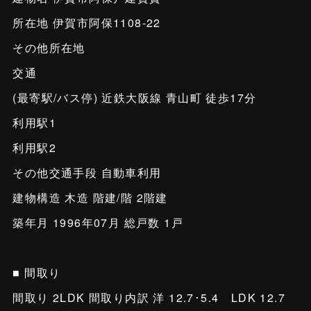
所在地 伊賀市阿保1108-22
その他所在地
交通
(最寄駅/バス停) 近鉄大阪線 青山町 徒歩17分
利用駅1
利用駅2
その他交通手段 自動車利用
建物構造 木造 階建/階 2階建
築年月 1996年07月 総戸数 1戸
■ 間取り
間取り 2LDK 間取り内訳 洋 12.7･5.4 LDK 12.7