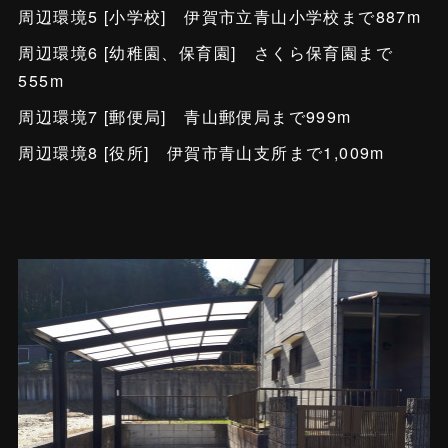
周辺環境5 [小学校] 伊賀市立青山小学校まで887m
周辺環境6 [幼稚園、保育園] さくら保育園まで
555m
周辺環境7 [郵便局] 青山郵便局まで999m
周辺環境8 [役所] 伊賀市青山支所まで1,009m