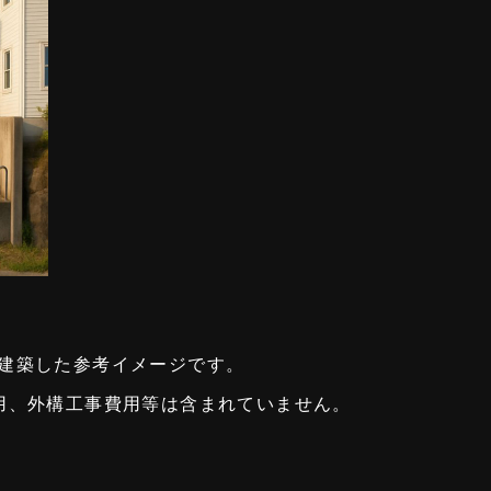
建築した参考イメージです。
用、外構工事費用等は含まれていません。