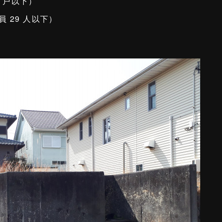
0 戸以下）
 29 人以下）