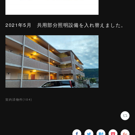
2021年5月 共用部分照明設備を入れ替えました。
契約済物件
(
104
)