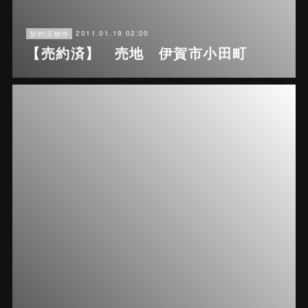
2011.01.19 02:00
契約済物件
【売約済】 売地 伊賀市小田町