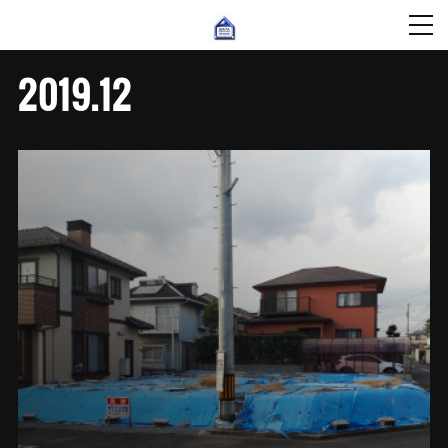
2019
.
12