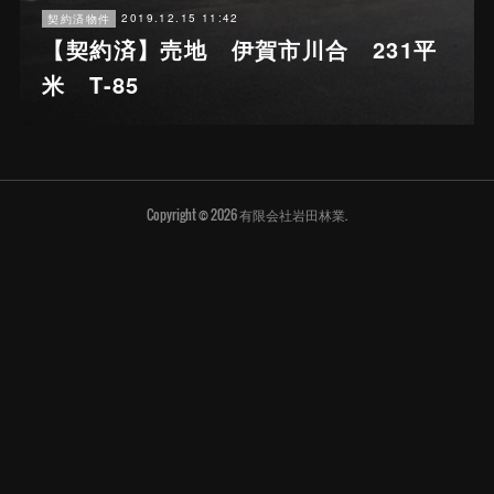
2019.12.15 11:42
契約済物件
【契約済】売地 伊賀市川合 231平
米 T-85
Copyright ©
2026
有限会社岩田林業
.