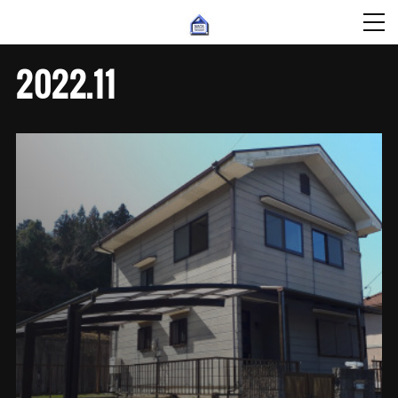
2022
.
11