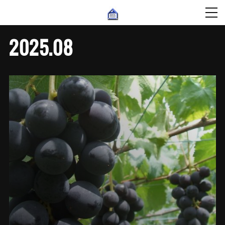
2025
.
08