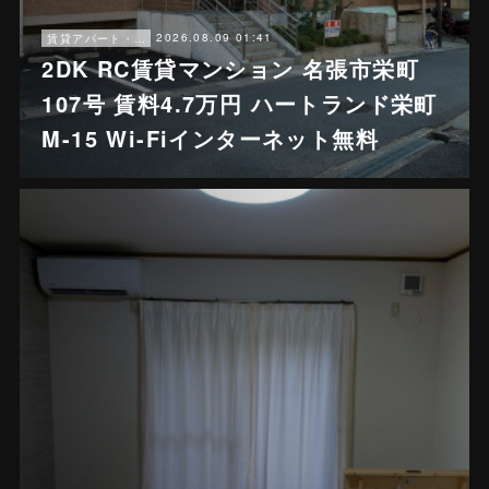
2026.08.09 01:41
賃貸アパート・戸建賃貸
2DK RC賃貸マンション 名張市栄町
107号 賃料4.7万円 ハートランド栄町
M-15 Wi-Fiインターネット無料