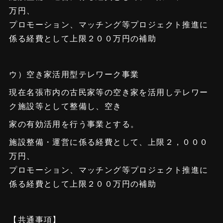
万円、
プロモーション、マッチング等プロジェクト推進に
係る経費として上限２００万円の補助
ウ）空き家活用型テレワーク事業
現在名張市内の古民家等の空き家を活用しテレワー
ク施設等として整備し、空き
家の有効活用を行う事業とする。
施設整備・運営に係る経費として、上限２，０００
万円、
プロモーション、マッチング等プロジェクト推進に
係る経費として上限２００万円の補助
【共通事項】