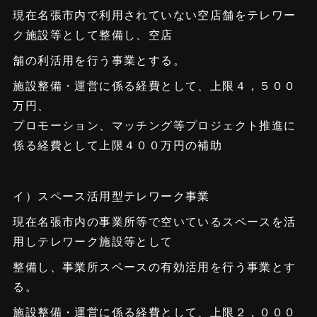
現在名張市内で利用されていない空店舗をテレワー
ク施設等として整備し、空店
舗の利活用を行う事業とする。
施設整備・運営に係る経費として、上限４，５００
万円、
プロモーション、マッチング等プロジェクト推進に
係る経費として上限４００万円の補助
イ）スペース活用型テレワーク事業
現在名張市内の事業所等で空いているスペースを活
用しテレワーク施設等として
整備し、事業所スペースの有効活用を行う事業とす
る。
施設整備・運営に係る経費として、上限２，０００