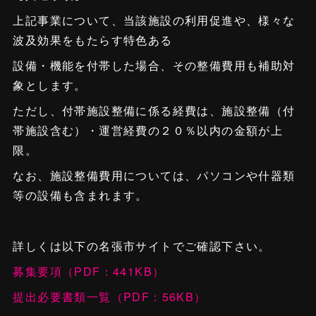
上記事業について、当該施設の利用促進や、様々な
波及効果をもたらす特色ある
設備・機能を付帯した場合、その整備費用も補助対
象とします。
ただし、付帯施設整備に係る経費は、施設整備（付
帯施設含む）・運営経費の２０％以内の金額が上
限。
なお、施設整備費用については、パソコンや什器類
等の設備も含まれます。
詳しくは以下の名張市サイトでご確認下さい。
募集要項（PDF：441KB）
提出必要書類一覧（PDF：56KB）