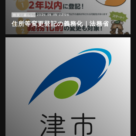
2026.08.06 02:06
防災・暮らし
住所等変更登記の義務化｜法務省