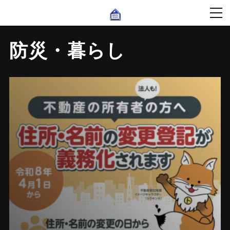
防災・暮らし