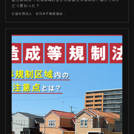
どう変わった？
公益社団法人 全日本不動産協会 -