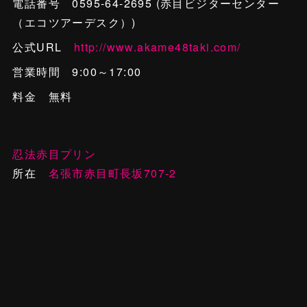
電話番号 0595-64-2695 (赤目ビジターセンター
（エコツアーデスク）)
公式URL
http://www.akame48taki.com/
営業時間 9:00～17:00
料金 無料
忍法赤目プリン
所在
名張市赤目町長坂707-2