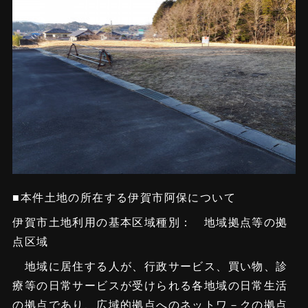
■本件土地の所在する伊賀市阿保について
伊賀市土地利用の基本区域種別： 地域拠点等の拠
点区域
地域に居住する人が、行政サービス、買い物、診
療等の日常サービスが受けられる各地域の日常生活
の拠点であり、広域的拠点へのネットワ－クの拠点