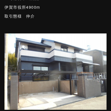
伊賀市役所4900m
取引態様 仲介