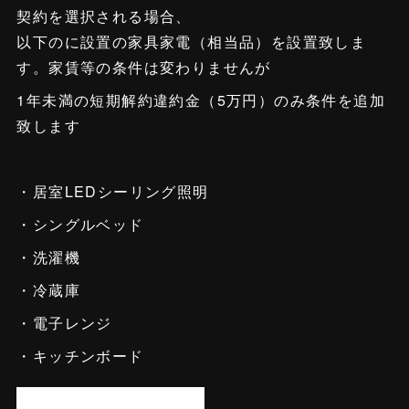
契約を選択される場合、
以下のに設置の家具家電（相当品）を設置致しま
す。家賃等の条件は変わりませんが
1年未満の短期解約違約金（5万円）のみ条件を追加
致します
・居室LEDシーリング照明
・シングルベッド
・洗濯機
・冷蔵庫
・電子レンジ
・キッチンボード