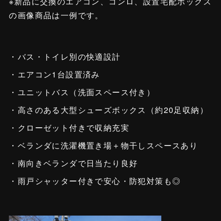
※新品に交換のエアコン、コンロ、設置宅配ボックス
の画像商品は一例です。
・バス・トイレ別の快適設計
・エアコン1台設置済み
・ユニットバス（洗面スペース付き）
・高さのある大型シューズボックス（約20足収納）
・クローゼット付きで収納充実
・ベランダに洗濯機置き場＋物干しスペースあり
・南向きベランダで日当たり良好
・雨戸シャッター付きで安心・防犯対策も◎