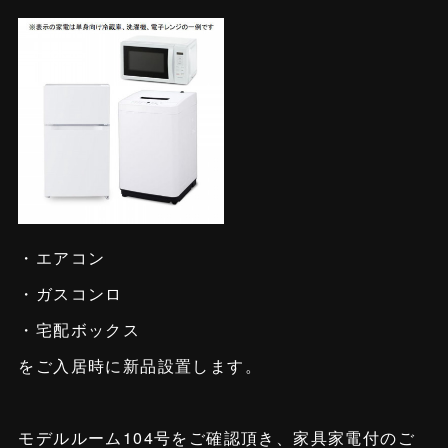
・エアコン
・ガスコンロ
・宅配ボックス
をご入居時に新品設置します。
モデルルーム104号をご確認頂き、家具家電付のご