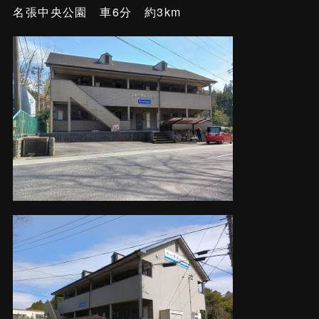
名張中央公園 車6分 約3km